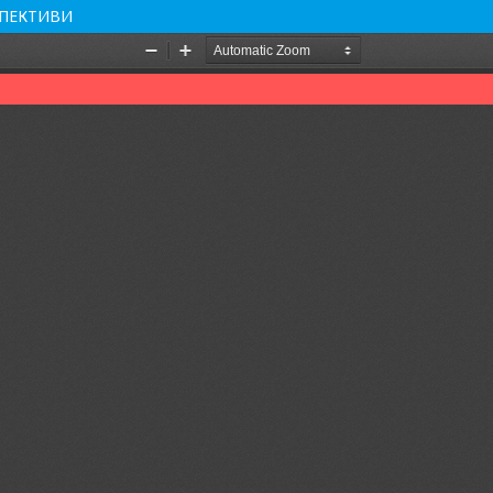
РСПЕКТИВИ