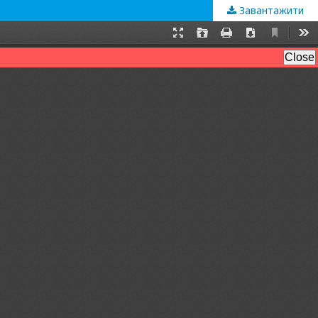
Завантажити