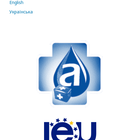
English
Українська