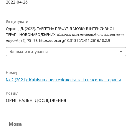
2022-04-26
Як цитувати
Сурков, Д. (2022). ТАРГЕТНА ПЕРФУЗІЯ МОЗКУ В ІНТЕНСИВНОЇ
ТЕРАПІЇ НОВОНАРОДЖЕНИХ.
Клінічна анестезіологія та інтенсивна
терапія
, (2), 75–78. https://doi.org/10.31379/2411.2616.18.2.9
Формати цитування
Номер
№ 2 (2021): Клінічна анестезіологія та інтенсивна терапія
Розділ
ОРИГІНАЛЬНІ ДОСЛІДЖЕННЯ
Мова