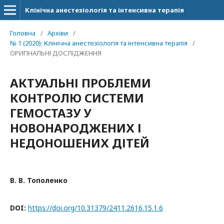
Клінічна анестезіологія та інтенсивна терапія
Головна
/
Архіви
/
№ 1 (2020): Клінічна анестезіологія та інтенсивна терапія
/
ОРИГІНАЛЬНІ ДОСЛІДЖЕННЯ
АКТУАЛЬНІ ПРОБЛЕМИ
КОНТРОЛЮ СИСТЕМИ
ГЕМОСТАЗУ У
НОВОНАРОДЖЕНИХ І
НЕДОНОШЕНИХ ДІТЕЙ
В. В. Тополенко
DOI:
https://doi.org/10.31379/2411.2616.15.1.6