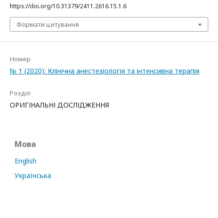
https://doi.org/10.31379/2411.2616.15.1.6
Формати цитування
Номер
№ 1 (2020): Клінічна анестезіологія та інтенсивна терапія
Розділ
ОРИГІНАЛЬНІ ДОСЛІДЖЕННЯ
Мова
English
Українська