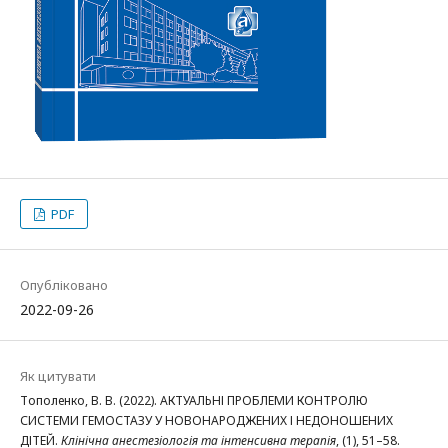
PDF
Опубліковано
2022-09-26
Як цитувати
Тополенко, В. В. (2022). АКТУАЛЬНІ ПРОБЛЕМИ КОНТРОЛЮ
СИСТЕМИ ГЕМОСТАЗУ У НОВОНАРОДЖЕНИХ І НЕДОНОШЕНИХ
ДІТЕЙ.
Клінічна анестезіологія та інтенсивна терапія
, (1), 51–58.